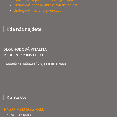
Biologická léčba akutní a chronické bolesti
Biologický medicinský koncept
Kde nás najdete
DLOUHODOBÁ VITALITA
MEDICÍNSKÝ INSTITUT
Senovážné náměstí 23, 110 00 Praha 1
Kontakty
+420 728 922 610
(Po-Pá, 8-16 hod.)