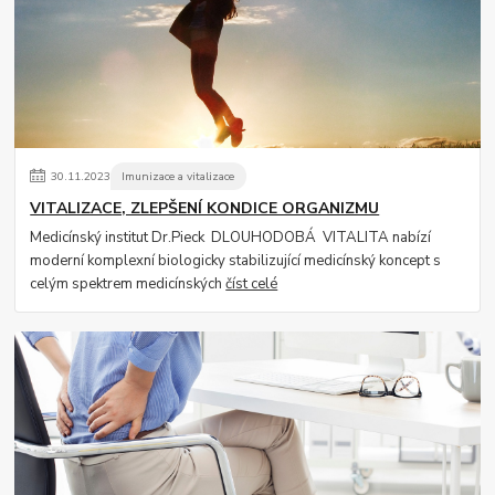
30
.
11
.
2023
Imunizace a vitalizace
VITALIZACE, ZLEPŠENÍ KONDICE ORGANIZMU
Medicínský institut Dr.Pieck DLOUHODOBÁ VITALITA nabízí
moderní komplexní biologicky stabilizující medicínský koncept s
celým spektrem medicínských
číst celé