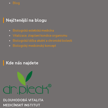
Blog
Nejčtenější na blogu
Biologická estetická medicína
Vitalizace, zlepšení kondice organismu
Biologická léčba akutní a chronické bolesti
Biologický medicinský koncept
Kde nás najdete
DLOUHODOBÁ VITALITA
MEDICÍNSKÝ INSTITUT