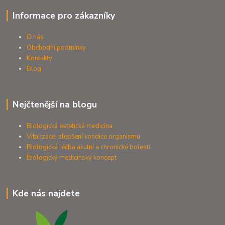
Informace pro zákazníky
O nás
Obchodní podmínky
Kontakty
Blog
Nejčtenější na blogu
Biologická estetická medicína
Vitalizace, zlepšení kondice organismu
Biologická léčba akutní a chronické bolesti
Biologický medicinský koncept
Kde nás najdete