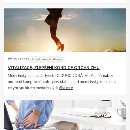
30
.
11
.
2023
Imunizace a vitalizace
VITALIZACE, ZLEPŠENÍ KONDICE ORGANIZMU
Medicínský institut Dr.Pieck DLOUHODOBÁ VITALITA nabízí
moderní komplexní biologicky stabilizující medicínský koncept s
celým spektrem medicínských
číst celé