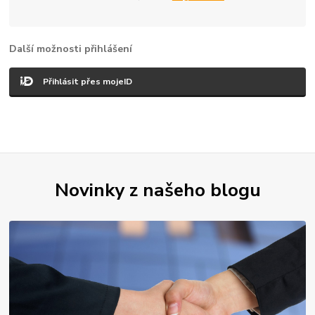
Další možnosti přihlášení
Přihlásit přes mojeID
Novinky z našeho blogu