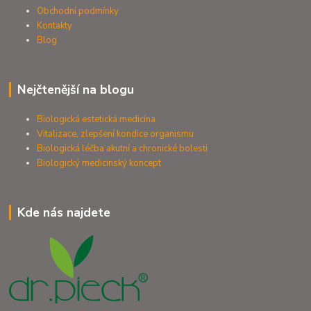
Obchodní podmínky
Kontakty
Blog
Nejčtenější na blogu
Biologická estetická medicína
Vitalizace, zlepšení kondice organismu
Biologická léčba akutní a chronické bolesti
Biologický medicinský koncept
Kde nás najdete