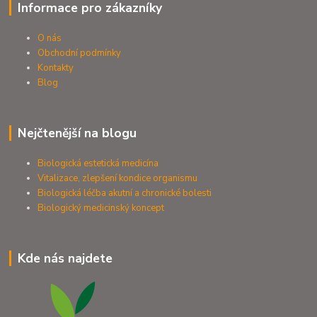
Informace pro zákazníky
O nás
Obchodní podmínky
Kontakty
Blog
Nejčtenější na blogu
Biologická estetická medicína
Vitalizace, zlepšení kondice organismu
Biologická léčba akutní a chronické bolesti
Biologický medicinský koncept
Kde nás najdete