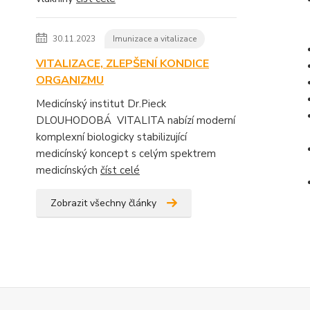
30.11.2023
Imunizace a vitalizace
VITALIZACE, ZLEPŠENÍ KONDICE
ORGANIZMU
Medicínský institut Dr.Pieck
DLOUHODOBÁ VITALITA nabízí moderní
komplexní biologicky stabilizující
medicínský koncept s celým spektrem
medicínských
číst celé
Zobrazit všechny články